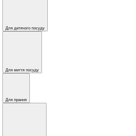
Для дитячого посуду
Для миття посуду
Для прання