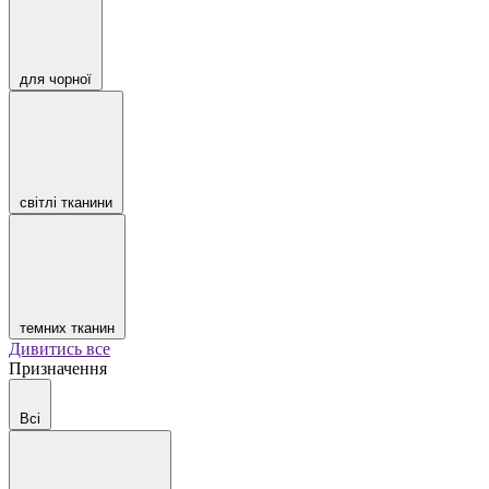
для чорної
світлі тканини
темних тканин
Дивитись все
Призначення
Всі