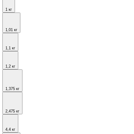
1 кг
1,01 кг
1,1 кг
1,2 кг
1,375 кг
2,475 кг
4,4 кг