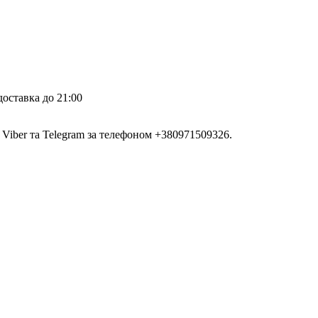
доставка до 21:00
, Viber та Telegram за телефоном +380971509326.