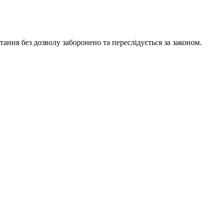
ання без дозволу заборонено та переслідується за законом.