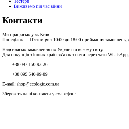
Тестери
Виживемо під час війни
Контакти
Ми працюємо у м. Київ
Понеділок — П'ятниця: з 10:00 до 18:00 приймання замовлень, 
Надсилаємо замовлення по Україні та всьому світу.
Для покупців з інших країн зв'язок з нами через чати WhatsApp
+38 097 150-93-26
+38 095 540-99-89
E-mail: shop@ecologic.com.ua
Збережіть наші контакти у смартфон: