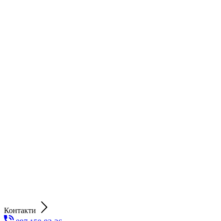
Контакти