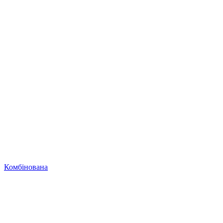
Комбінована