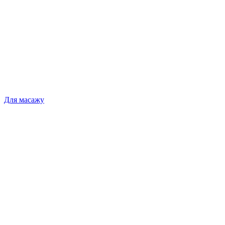
Для масажу