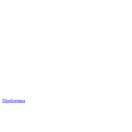
Проблемна