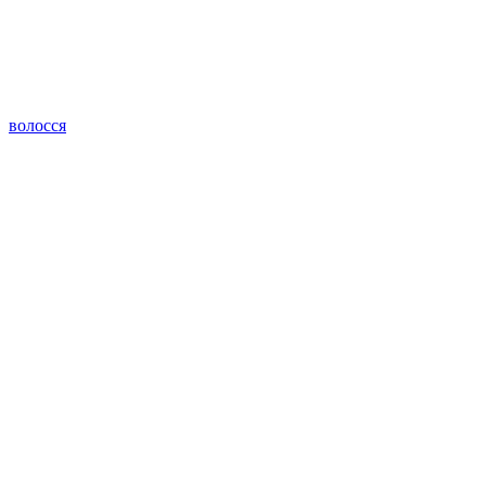
волосся