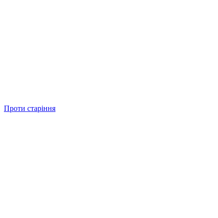
Проти старіння