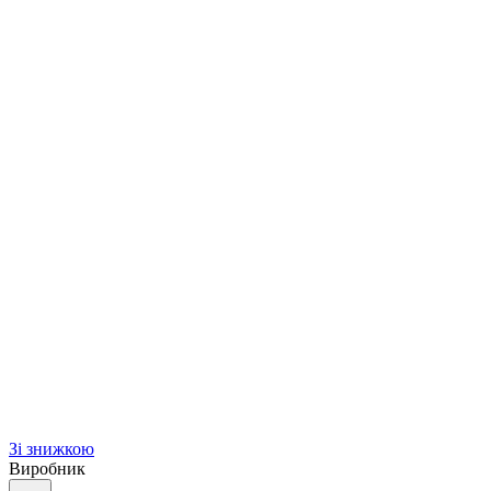
Зі знижкою
Виробник