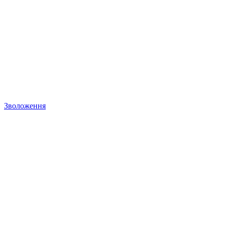
Зволоження