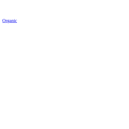
Organic