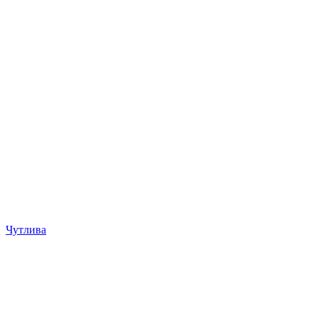
Чутлива