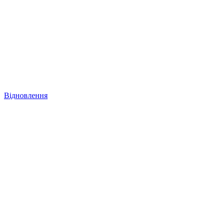
Відновлення