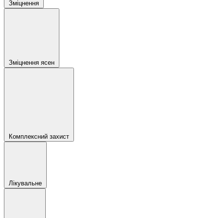
Зміцнення
Зміцнення ясен
Комплексний захист
Лікувальне