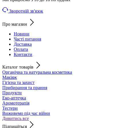
Зворотній зв'язок
Про магазин
Новини
Часті питання
Доставка
Оплата
Контакти
Каталог товарів
Органічна та натуральна косметика
Макіяж
Гігієна та захист
Прибирання та прання
Продукти
Еко-аптечка
Аромотерапія
Тестери
Виживемо під час війни
Дивитись все
Підпишіться