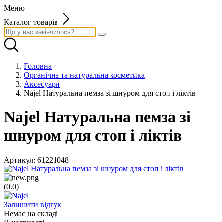
Меню
Каталог товарів
Головна
Органічна та натуральна косметика
Аксесуари
Najel Натуральна пемза зі шнуром для стоп і ліктів
Najel Натуральна пемза зі
шнуром для стоп і ліктів
Артикул:
61221048
(0.0)
Залишити відгук
Немає на складі