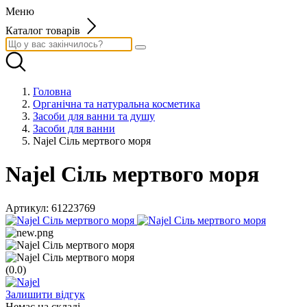
Меню
Каталог товарів
Головна
Органічна та натуральна косметика
Засоби для ванни та душу
Засоби для ванни
Najel Сіль мертвого моря
Najel Сіль мертвого моря
Артикул:
61223769
(0.0)
Залишити відгук
Немає на складі