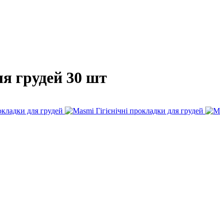
ля грудей 30 шт