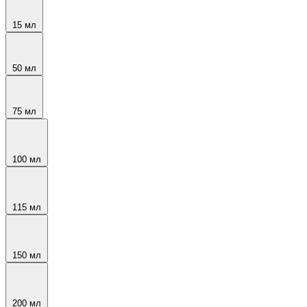
15 мл
50 мл
75 мл
100 мл
115 мл
150 мл
200 мл