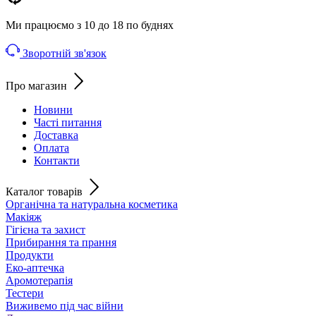
Ми працюємо з 10 до 18 по буднях
Зворотній зв'язок
Про магазин
Новини
Часті питання
Доставка
Оплата
Контакти
Каталог товарів
Органічна та натуральна косметика
Макіяж
Гігієна та захист
Прибирання та прання
Продукти
Еко-аптечка
Аромотерапія
Тестери
Виживемо під час війни