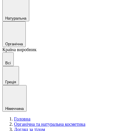
Натуральна
Органічна
Країна виробник
Всі
Греція
Німеччина
Головна
Органічна та натуральна косметика
Догляд за тілом