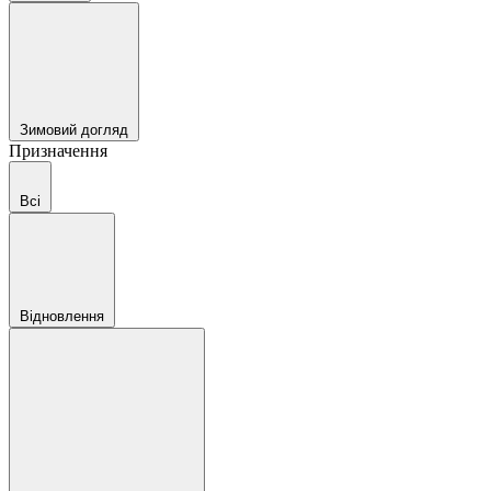
Зимовий догляд
Призначення
Всі
Відновлення