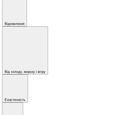
Відновлення
Від холоду, морозу і вітру
Еластичність