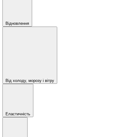
Відновлення
Від холоду, морозу і вітру
Еластичність