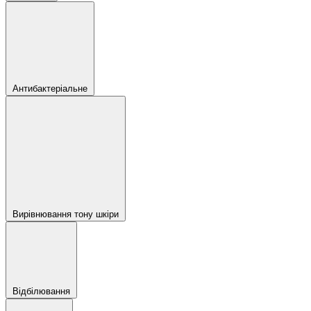
Антибактеріальне
Вирівнювання тону шкіри
Відбілювання