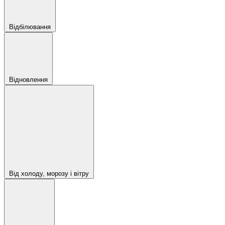
Відбілювання
Відновлення
Від холоду, морозу і вітру