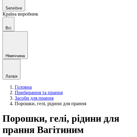
Sensitive
Країна виробник
Всі
Німеччина
Латвія
Головна
Прибирання та прання
Засоби для прання
Порошки, гелі, рідини для прання
Порошки, гелі, рідини для
прання Вагітиним