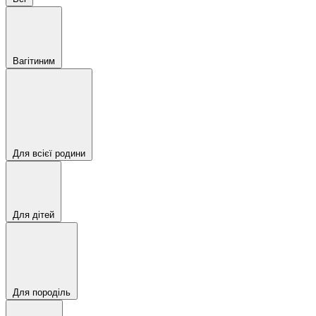
Вагітиним
Для всієї родини
Для дітей
Для породіль