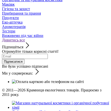
Макіяж
Гігієна та захист
Прибирання та прання
Продукти
Еко-аптечка
Аромотерапія
Тестери
Виживемо під час війни
Дивитись все
Підпишіться
Отримуйте тільки корисні статті!
Підписатися
Ви були успішно підписані
Ми у соцмережах:
© 2011—2026
Крамниця екологічних товарів. Працюємо з
2011 року.