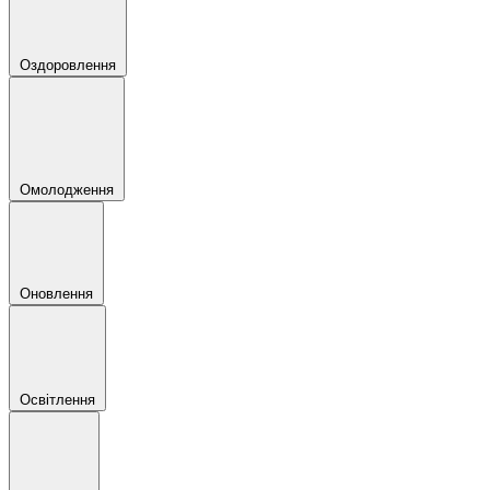
Оздоровлення
Омолодження
Оновлення
Освітлення