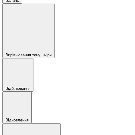
Баланс
Вирівнювання тону шкіри
Відбілювання
Відновлення