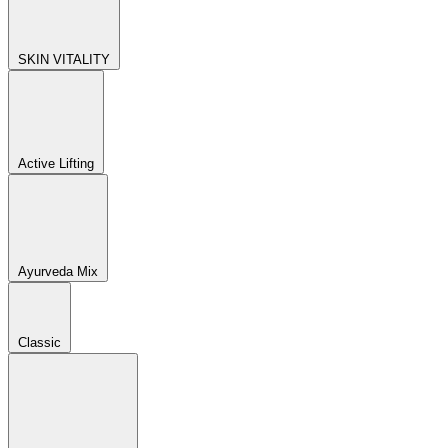
SKIN VITALITY
Active Lifting
Ayurveda Mix
Classic