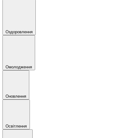
Оздоровлення
Омолодження
Оновлення
Освітлення