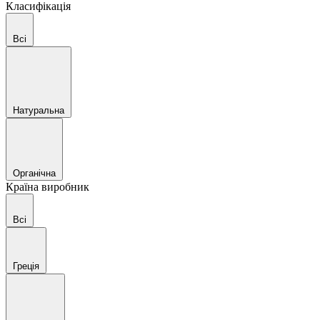
Класифікація
Всі
Натуральна
Органічна
Країна виробник
Всі
Греція