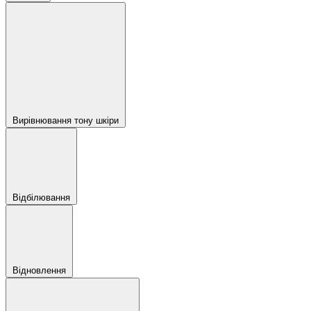
Вирівнювання тону шкіри
Відбілювання
Відновлення