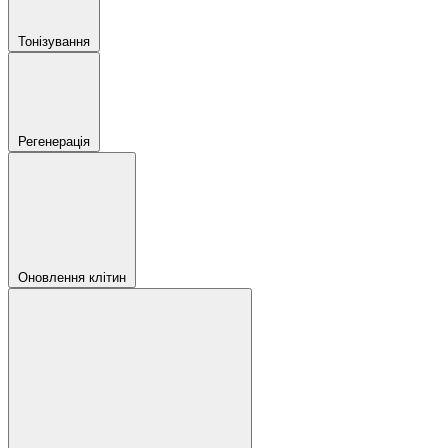
Тонізування
Регенерація
Оновлення клітин