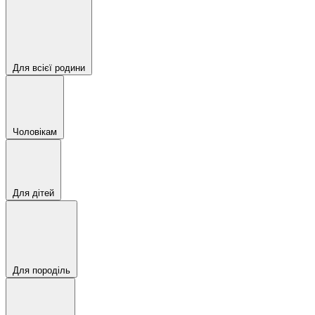
Для всієї родини
Чоловікам
Для дітей
Для породіль