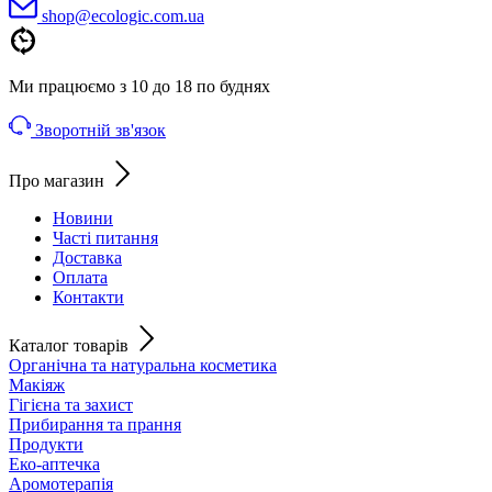
shoр@ecologic.com.ua
Ми працюємо з 10 до 18 по буднях
Зворотній зв'язок
Про магазин
Новини
Часті питання
Доставка
Оплата
Контакти
Каталог товарів
Органічна та натуральна косметика
Макіяж
Гігієна та захист
Прибирання та прання
Продукти
Еко-аптечка
Аромотерапія