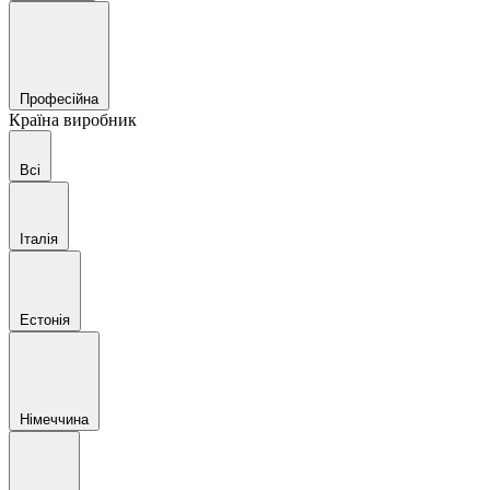
Професійна
Країна виробник
Всі
Італія
Естонія
Німеччина