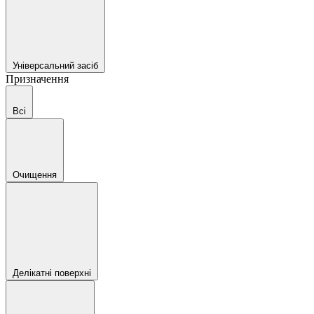
Універсальний засіб
Призначення
Всі
Очищення
Делікатні поверхні