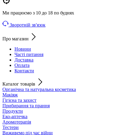
Ми працюємо з 10 до 18 по буднях
Зворотній зв'язок
Про магазин
Новини
Часті питання
Доставка
Оплата
Контакти
Каталог товарів
Органічна та натуральна косметика
Макіяж
Гігієна та захист
Прибирання та прання
Продукти
Еко-аптечка
Аромотерапія
Тестери
Виживемо під час війни